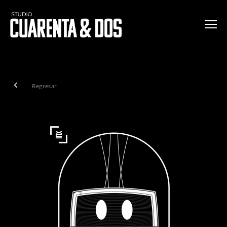
Regresar