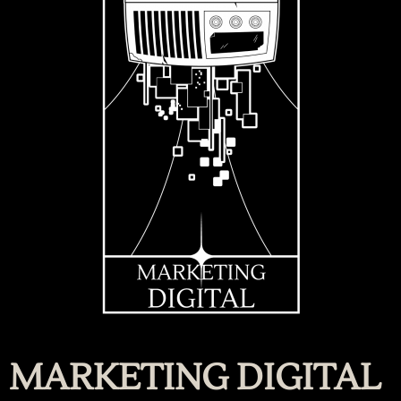
MARKETING DIGITAL