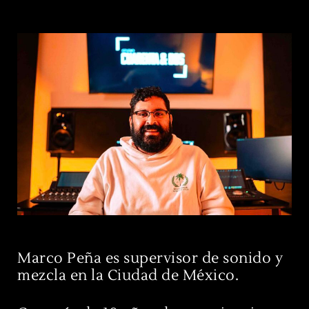
Marco Peña es supervisor de sonido y
mezcla en la Ciudad de México.