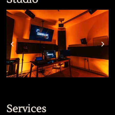
Services