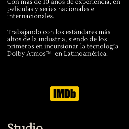
Con más de 10 años de experiencia, en
películas y series nacionales e
internacionales.
Trabajando con los estándares más
altos de la industria, siendo de los
primeros en incursionar la tecnología
Dolby Atmos™ en Latinoamérica.​
Studio