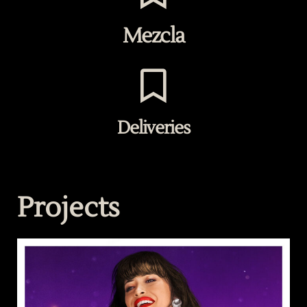
Mezcla
Deliveries
Projects