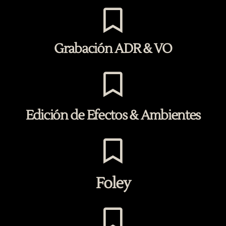
Grabación ADR & VO
Edición de Efectos & Ambientes
Foley