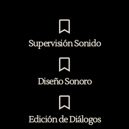
Supervisión
Sonido
Diseño Sonoro
Edición de Diálogos